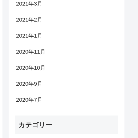
2021年3月
2021年2月
2021年1月
2020年11月
2020年10月
2020年9月
2020年7月
カテゴリー