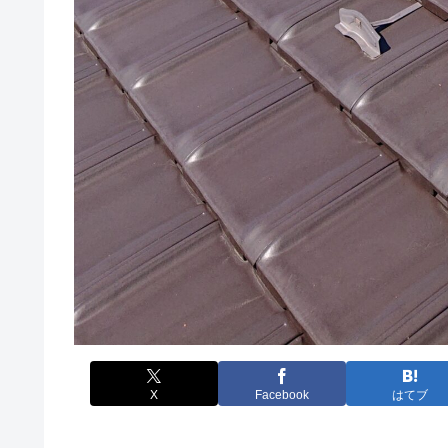
X
Facebook
はてブ