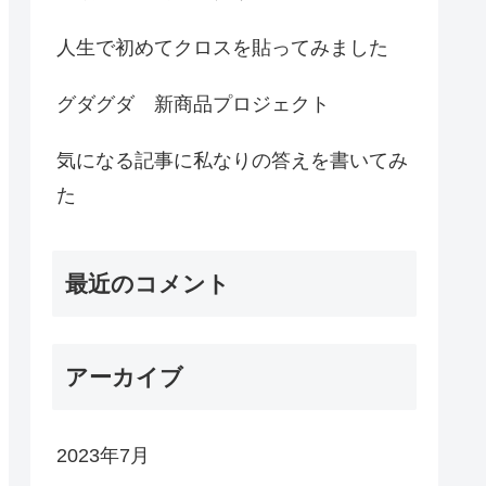
人生で初めてクロスを貼ってみました
グダグダ 新商品プロジェクト
気になる記事に私なりの答えを書いてみ
た
最近のコメント
アーカイブ
2023年7月