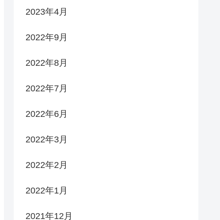
2023年4月
2022年9月
2022年8月
2022年7月
2022年6月
2022年3月
2022年2月
2022年1月
2021年12月