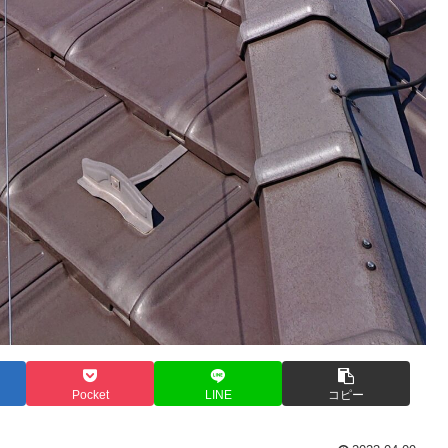
Pocket
LINE
コピー