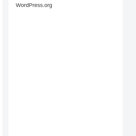
WordPress.org