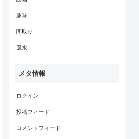
趣味
間取り
風水
メタ情報
ログイン
投稿フィード
コメントフィード