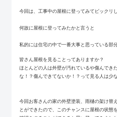
今回は、工事中の屋根に登ってみてビックリ
何故に屋根に登ってみたかと言うと
私的には住宅の中で一番大事と思っている部
皆さん屋根を見ることってありますか？
ほとんどの人は外壁が汚れているや傷んでき
な！？傷んできてないか！？って見る人は少
今回お客さんの家の外壁塗装、雨樋の架け替
とができたので、このチャンスに屋根の状態