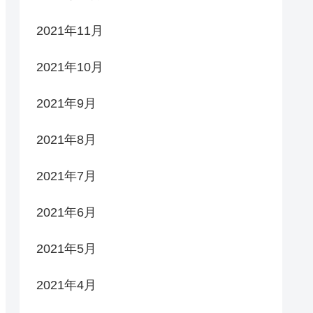
2021年11月
2021年10月
2021年9月
2021年8月
2021年7月
2021年6月
2021年5月
2021年4月