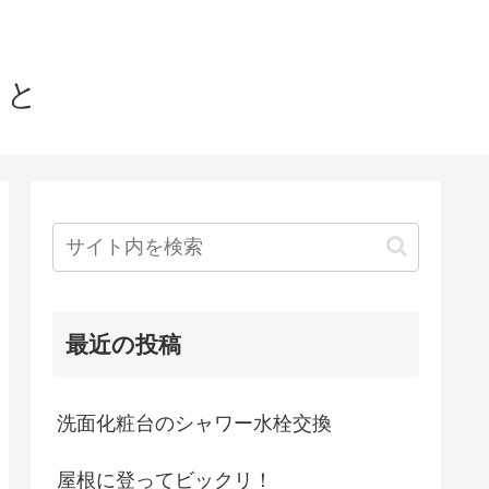
こと
最近の投稿
洗面化粧台のシャワー水栓交換
屋根に登ってビックリ！