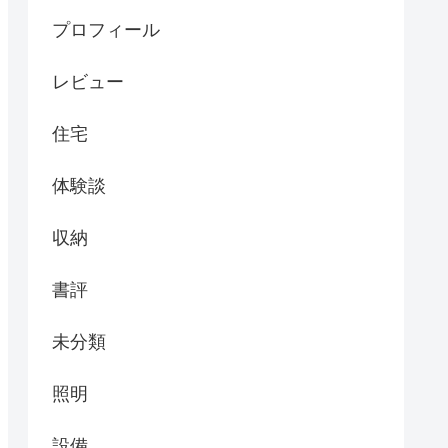
プロフィール
レビュー
住宅
体験談
収納
書評
未分類
照明
設備