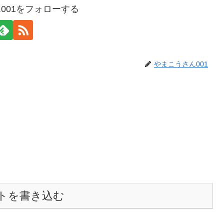
001をフォローする
やまこうさん001
トを書き込む