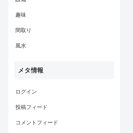
趣味
間取り
風水
メタ情報
ログイン
投稿フィード
コメントフィード