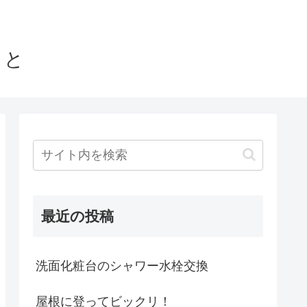
こと
最近の投稿
洗面化粧台のシャワー水栓交換
屋根に登ってビックリ！