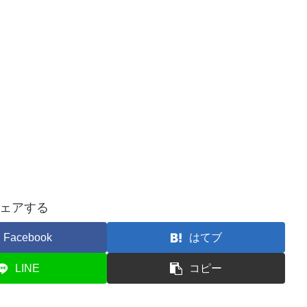
ェアする
Facebook
はてブ
LINE
コピー