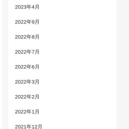
2023年4月
2022年9月
2022年8月
2022年7月
2022年6月
2022年3月
2022年2月
2022年1月
2021年12月