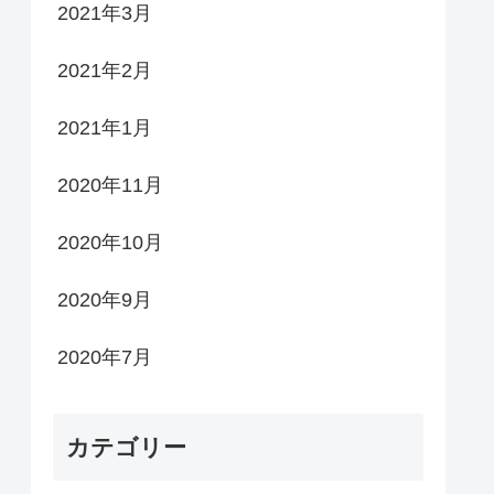
2021年3月
2021年2月
2021年1月
2020年11月
2020年10月
2020年9月
2020年7月
カテゴリー