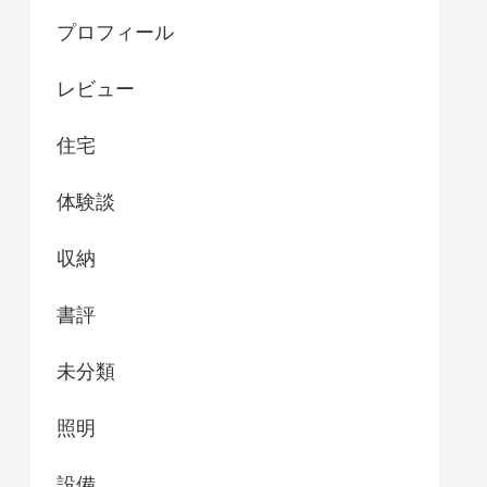
プロフィール
レビュー
住宅
体験談
収納
書評
未分類
照明
設備