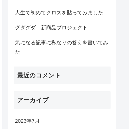
人生で初めてクロスを貼ってみました
グダグダ 新商品プロジェクト
気になる記事に私なりの答えを書いてみ
た
最近のコメント
アーカイブ
2023年7月