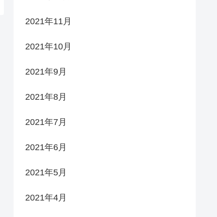
2021年11月
2021年10月
2021年9月
2021年8月
2021年7月
2021年6月
2021年5月
2021年4月