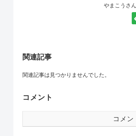
やまこうさん
関連記事
関連記事は見つかりませんでした。
コメント
コメン