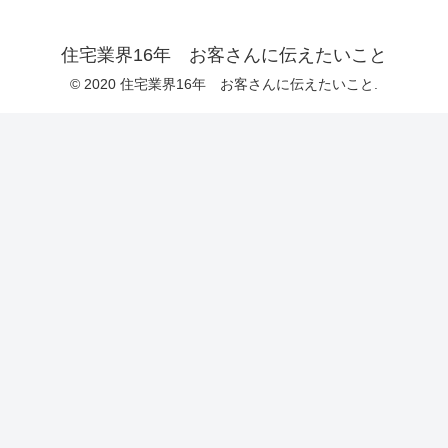
住宅業界16年 お客さんに伝えたいこと
© 2020 住宅業界16年 お客さんに伝えたいこと.