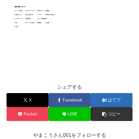
シェアする
X
Facebook
はてブ
Pocket
LINE
コピー
やまこうさん001をフォローする