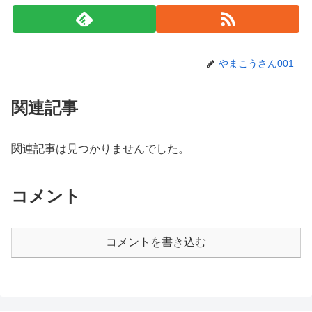
やまこうさん001
関連記事
関連記事は見つかりませんでした。
コメント
コメントを書き込む