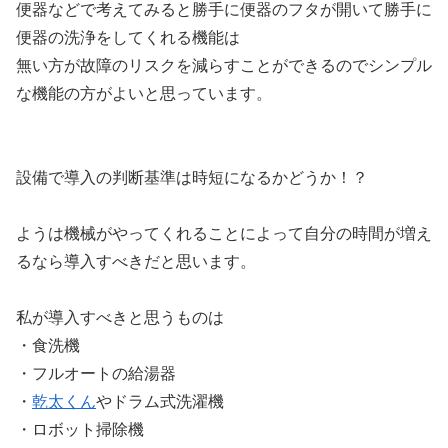
便器などで考えてみると勝手に便器のフタが開いて勝手に
便器の洗浄をしてくれる機能は
無い方が故障のリスクを減らすことができるのでシンプル
な機能の方がよいと思っています。
設備で導入の判断基準は時短になるかどうか！？
ようは機械がやってくれることによって自分の時間が増え
るなら導入すべきだと思います。
私が導入すべきと思うものは
・食洗機
・フルオートの給湯器
・
乾太くん
やドラム式洗濯機
・ロボット掃除機