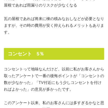
屋根であれば雨漏りのリスクが少なくなる
瓦の屋根であれば将来に棟の積みなおしなどが必要となり
ますが、その時の費用が安く抑えられるメリットもありま
す。
コンセント 5％
コンセントって地味なんだけど、以前に私がお客さんから
取ったアンケートで一番の後悔ポイントが「コンセントの
数が少なかった」「TV付近にもう少しコンセントを付け
ればよかった」の意見が多かったです。
このアンケート以来、私のお客さんには多すぎるかなと思