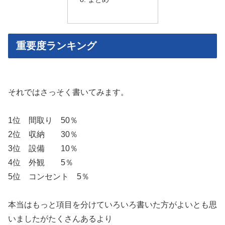
重要度ランキング
それではさっそく書いてみます。
1位 間取り 50％
2位 収納 30％
3位 設備 10％
4位 外観 5％
5位 コンセント 5％
本当はもっと項目を分けていろいろ書いた方がよいとも思
いましたがたくさんあるより