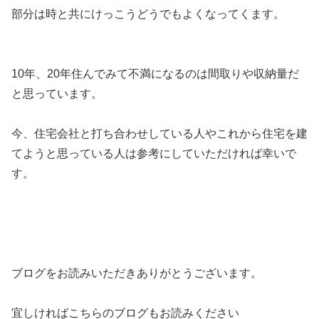
部分は時と共にけっこうどうでもよくなってくます。
10年、20年住んでみて不満になるのは間取りや収納量だ
と思っています。
今、住宅会社と打ち合わせしている人やこれから住宅を建
てようと思っている人は参考にしていただければ幸いで
す。
ブログをお読みいただきありがとうございます。
宜しければこちらのブログもお読みください