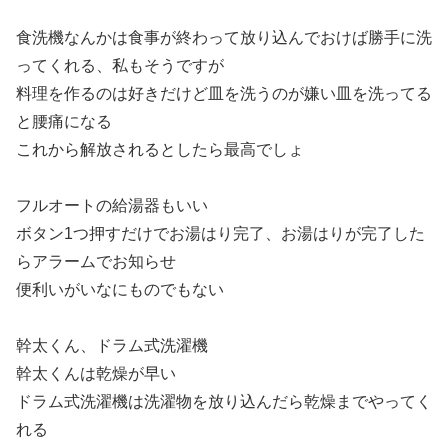
食洗機なんかは食事が終わって放り込んでおけば勝手に洗
ってくれる、私もそうですが
料理を作るのは好きだけど皿を洗うのが嫌い皿を洗ってる
と腰痛になる
これから解放されるとしたら最高でしょ
フルオートの給湯器もいい
ボタン1つ押すだけでお湯はり完了、お湯はりが完了した
らアラームでお知らせ
便利いがいなにものでもない
幹太くん、ドラム式洗濯機
幹太くんは乾燥が早い
ドラム式洗濯機は洗濯物を放り込んだら乾燥までやってく
れる