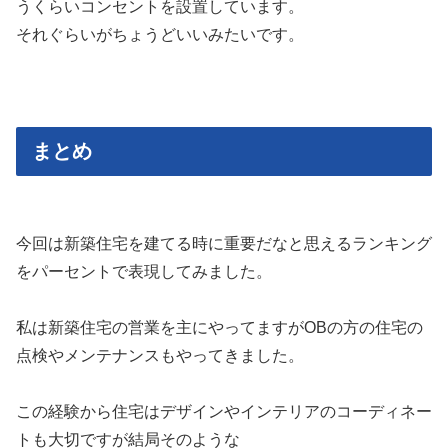
うくらいコンセントを設置しています。
それぐらいがちょうどいいみたいです。
まとめ
今回は新築住宅を建てる時に重要だなと思えるランキング
をパーセントで表現してみました。
私は新築住宅の営業を主にやってますがOBの方の住宅の
点検やメンテナンスもやってきました。
この経験から住宅はデザインやインテリアのコーディネー
トも大切ですが結局そのような