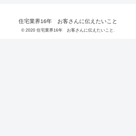
住宅業界16年 お客さんに伝えたいこと
© 2020 住宅業界16年 お客さんに伝えたいこと.