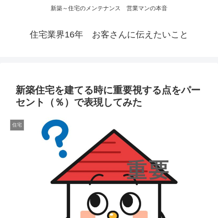
新築～住宅のメンテナンス 営業マンの本音
住宅業界16年 お客さんに伝えたいこと
新築住宅を建てる時に重要視する点をパー
セント（％）で表現してみた
住宅