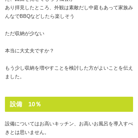
あり拝見したところ、外観は素敵だし中庭もあって家族み
んなでBBQなどしたら楽しそう
ただ収納が少ない
本当に大丈夫ですか？
もう少し収納を増やすことを検討した方がよいことを伝え
ました。
設備 10％
設備についてはお高いキッチン、お高いお風呂を導入すべ
きとは思いません。