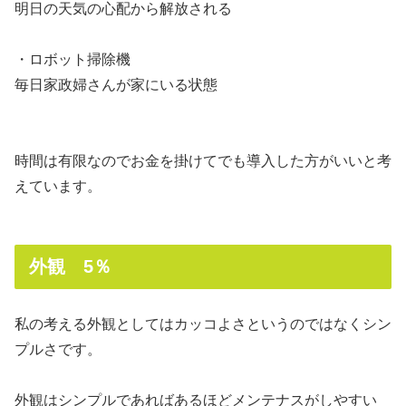
明日の天気の心配から解放される
・ロボット掃除機
毎日家政婦さんが家にいる状態
時間は有限なのでお金を掛けてでも導入した方がいいと考
えています。
外観 5％
私の考える外観としてはカッコよさというのではなくシン
プルさです。
外観はシンプルであればあるほどメンテナスがしやすい