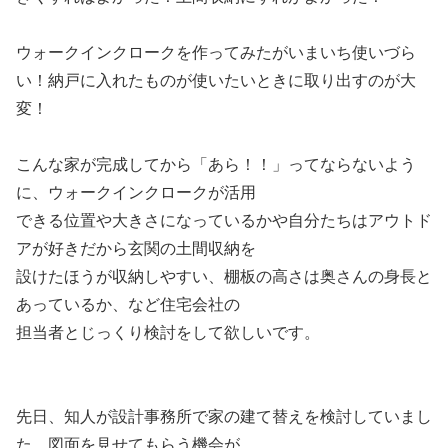
ウォークインクロークを作ってみたがいまいち使いづら
い！納戸に入れたものが使いたいときに取り出すのが大
変！
こんな家が完成してから「あら！！」ってならないよう
に、ウォークインクロークが活用
できる位置や大きさになっているかや自分たちはアウトド
アが好きだから玄関の土間収納を
設けたほうが収納しやすい、棚板の高さは奥さんの身長と
あっているか、など住宅会社の
担当者とじっくり検討をして欲しいです。
先日、知人が設計事務所で家の建て替えを検討していまし
た、図面を見せてもらう機会が