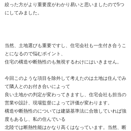
絞った方がより重要度がわかり易いと思いましたので5つ
にしてみました。
当然、土地選びも重要ですし、住宅会社も一生付き合うこ
とになるので悩むポイント、
住宅の構造や断熱性のも無視するわけにはいきません。
今回このような項目を除外して考えたのは土地は住んでみ
て隣人とのお付き合いによって
良い土地かの判定が変わってきますし、住宅会社も担当の
営業や設計、現場監督によって評価が変わります。
構造や断熱性のについては建築基準法に合致していれば強
度もあるし、私の住んでいる
北陸では断熱性能はかなり高くはなっています。当然、断