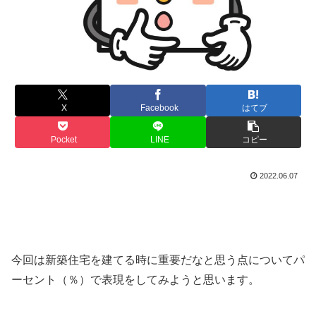
X
Facebook
はてブ
Pocket
LINE
コピー
2022.06.07
今回は新築住宅を建てる時に重要だなと思う点についてパ
ーセント（％）で表現をしてみようと思います。