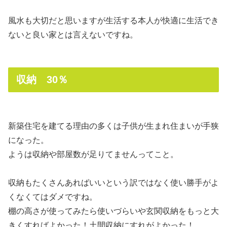
風水も大切だと思いますが生活する本人が快適に生活でき
ないと良い家とは言えないですね。
収納 30％
新築住宅を建てる理由の多くは子供が生まれ住まいが手狭
になった。
ようは収納や部屋数が足りてませんってこと。
収納もたくさんあればいいという訳ではなく使い勝手がよ
くなくてはダメですね。
棚の高さが使ってみたら使いづらいや玄関収納をもっと大
きくすればよかった！土間収納にすれがよかった！