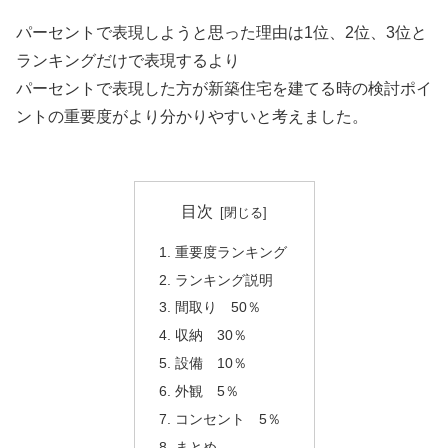
パーセントで表現しようと思った理由は1位、2位、3位と
ランキングだけで表現するより
パーセントで表現した方が新築住宅を建てる時の検討ポイ
ントの重要度がより分かりやすいと考えました。
目次
重要度ランキング
ランキング説明
間取り 50％
収納 30％
設備 10％
外観 5％
コンセント 5％
まとめ