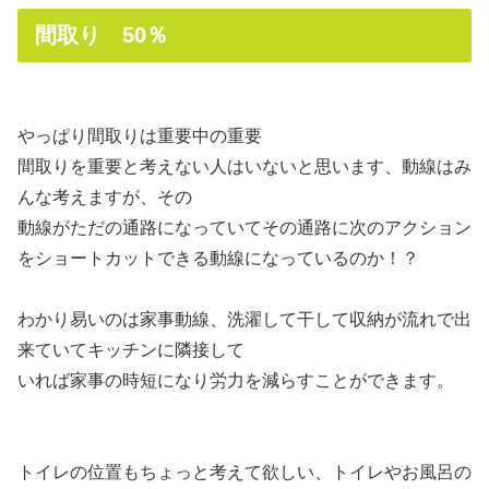
間取り 50％
やっぱり間取りは重要中の重要
間取りを重要と考えない人はいないと思います、動線はみ
んな考えますが、その
動線がただの通路になっていてその通路に次のアクション
をショートカットできる動線になっているのか！？
わかり易いのは家事動線、洗濯して干して収納が流れで出
来ていてキッチンに隣接して
いれば家事の時短になり労力を減らすことができます。
トイレの位置もちょっと考えて欲しい、トイレやお風呂の