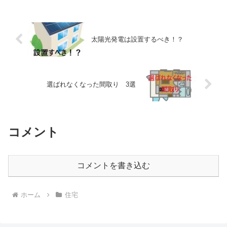
太陽光発電は設置するべき！？
選ばれなくなった間取り 3選
コメント
コメントを書き込む
ホーム
住宅