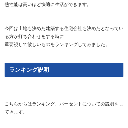
熱性能は高いほど快適に生活ができます。
今回は土地も決めた建築する住宅会社も決めたとなってい
る方が打ち合わせをする時に
重要視して欲しいものをランキングしてみました。
ランキング説明
こちらからはランキング、パーセントについての説明をし
てきます。