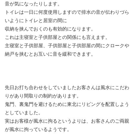
音が気になったりします。
トイレは一日に何度使用しますので排水の音が伝わりづら
いようにトイレと居室の間に
収納を挟んでおくのも有効的になります。
これは主寝室と子供部屋との関係にも言えます。
主寝室と子供部屋、子供部屋と子供部屋の間にクロークや
納戸を挟むとお互いに音を緩和できます。
先日お打ち合わせをしていましたお客さんは風水にこだわ
りがあり間取りの制約があります。
鬼門、裏鬼門を避けるために東北にリビングを配置しよう
としていました。
実はお客様が風水に拘るというよりは、お客さんのご両親
が風水に拘っているようです。