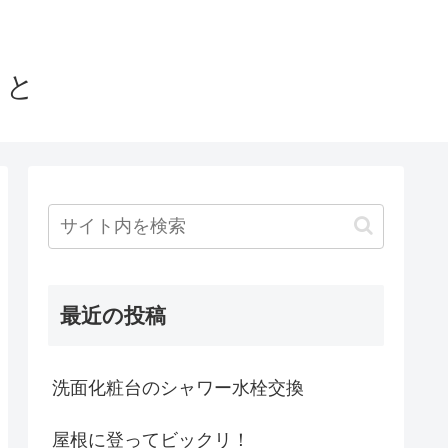
こと
最近の投稿
洗面化粧台のシャワー水栓交換
屋根に登ってビックリ！