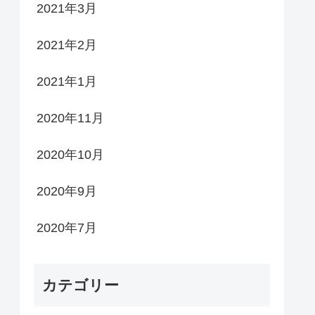
2021年3月
2021年2月
2021年1月
2020年11月
2020年10月
2020年9月
2020年7月
カテゴリー