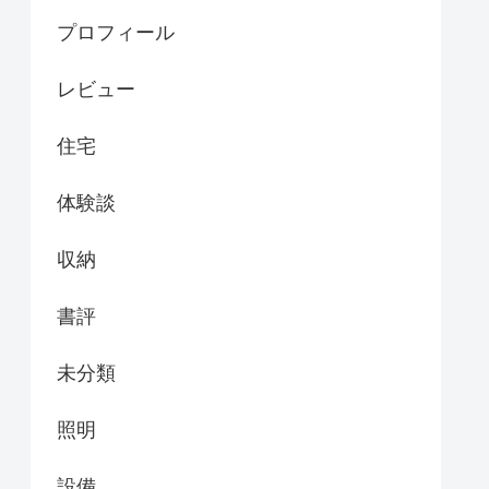
プロフィール
レビュー
住宅
体験談
収納
書評
未分類
照明
設備