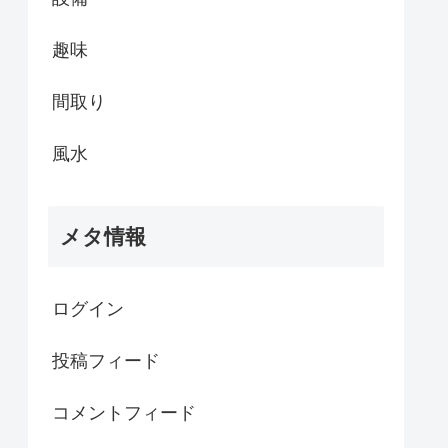
趣味
間取り
風水
メタ情報
ログイン
投稿フィード
コメントフィード