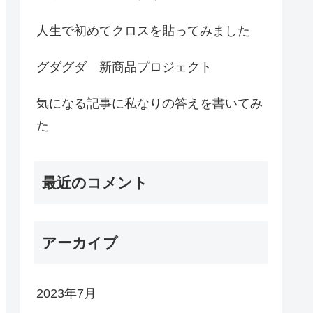
人生で初めてクロスを貼ってみました
グダグダ 新商品プロジェクト
気になる記事に私なりの答えを書いてみ
た
最近のコメント
アーカイブ
2023年7月