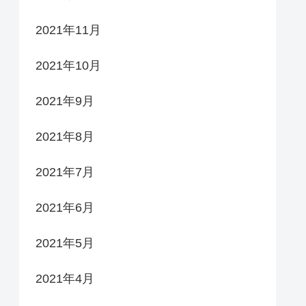
2021年11月
2021年10月
2021年9月
2021年8月
2021年7月
2021年6月
2021年5月
2021年4月