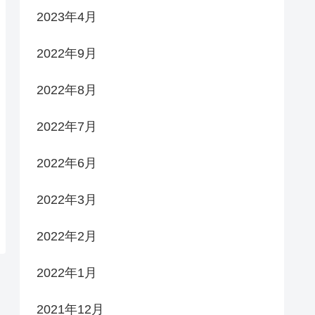
2023年4月
2022年9月
2022年8月
2022年7月
2022年6月
2022年3月
2022年2月
2022年1月
2021年12月