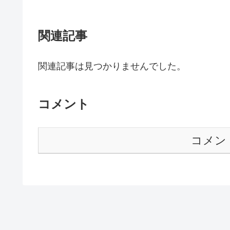
関連記事
関連記事は見つかりませんでした。
コメント
コメン