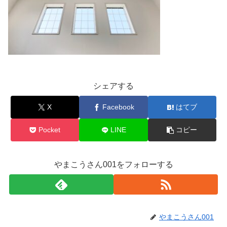
シェアする
X
Facebook
はてブ
Pocket
LINE
コピー
やまこうさん001をフォローする
やまこうさん001