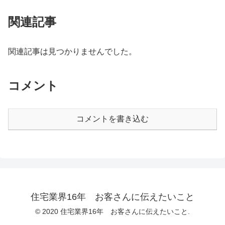
関連記事
関連記事は見つかりませんでした。
コメント
コメントを書き込む
住宅業界16年 お客さんに伝えたいこと
© 2020 住宅業界16年 お客さんに伝えたいこと.