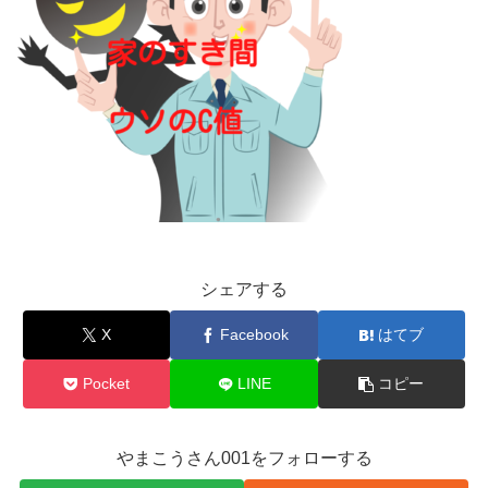
シェアする
X
Facebook
はてブ
Pocket
LINE
コピー
やまこうさん001をフォローする