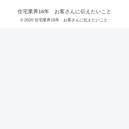
住宅業界16年 お客さんに伝えたいこと
© 2020 住宅業界16年 お客さんに伝えたいこと.