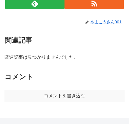
やまこうさん001
関連記事
関連記事は見つかりませんでした。
コメント
コメントを書き込む