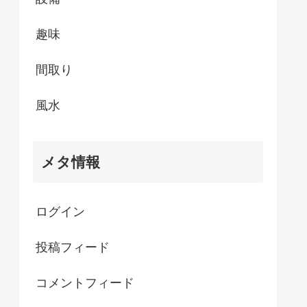
趣味
間取り
風水
メタ情報
ログイン
投稿フィード
コメントフィード