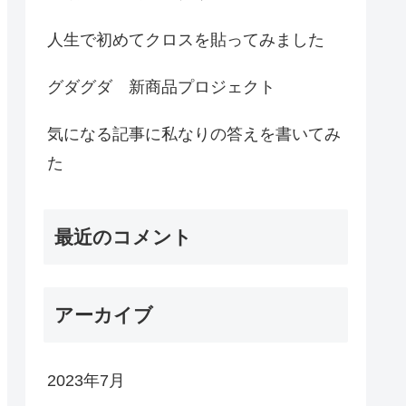
人生で初めてクロスを貼ってみました
グダグダ 新商品プロジェクト
気になる記事に私なりの答えを書いてみ
た
最近のコメント
アーカイブ
2023年7月