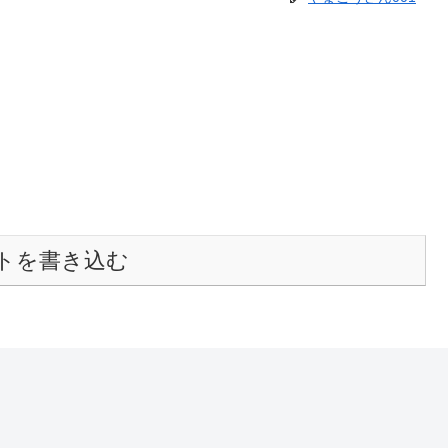
トを書き込む