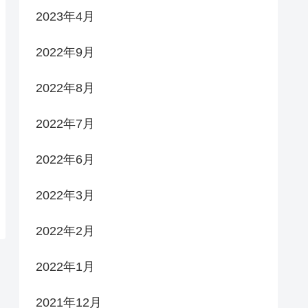
2023年4月
2022年9月
2022年8月
2022年7月
2022年6月
2022年3月
2022年2月
2022年1月
2021年12月