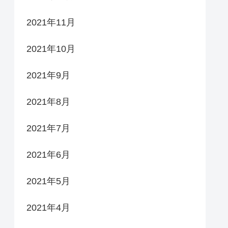
2021年11月
2021年10月
2021年9月
2021年8月
2021年7月
2021年6月
2021年5月
2021年4月