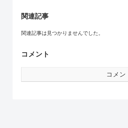
関連記事
関連記事は見つかりませんでした。
コメント
コメン