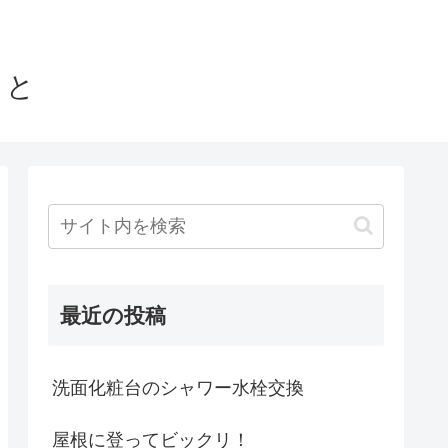
こと
最近の投稿
洗面化粧台のシャワー水栓交換
屋根に登ってビックリ！