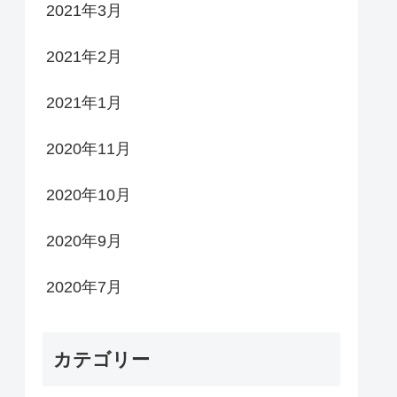
2021年3月
2021年2月
2021年1月
2020年11月
2020年10月
2020年9月
2020年7月
カテゴリー