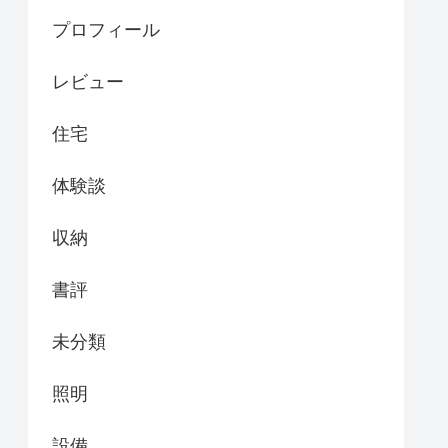
プロフィール
レビュー
住宅
体験談
収納
書評
未分類
照明
設備