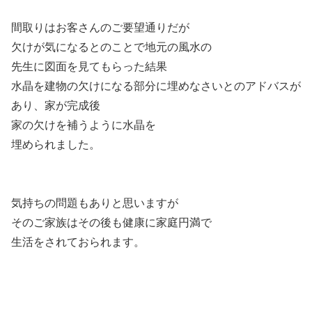
間取りはお客さんのご要望通りだが
欠けが気になるとのことで地元の風水の
先生に図面を見てもらった結果
水晶を建物の欠けになる部分に埋めなさいとのアドバスが
あり、家が完成後
家の欠けを補うように水晶を
埋められました。
気持ちの問題もありと思いますが
そのご家族はその後も健康に家庭円満で
生活をされておられます。