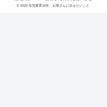
© 2020 住宅業界16年 お客さんに伝えたいこと.