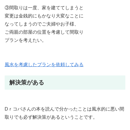
③間取りは一度、家を建ててしまうと
変更は金銭的にもかなり大変なことに
なってしまうのでご夫婦やお子様、
ご両親の部屋の位置を考慮して間取り
プランを考えたい。
風水を考慮したプランを依頼してみる
解決策がある
Dｒコパさんの本を読んで分かったことは風水的に悪い間
取りでも必ず解決策があるということです。