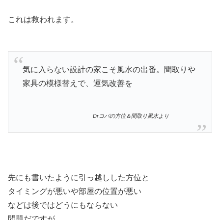
これは救われます。
気に入らない設計の家こそ風水の出番。間取りや
家具の模様替えで、運気改善を
Drコパの方位＆間取り風水より
先にも書いたように引っ越しした方位と
タイミングが悪いや部屋の位置が悪い
などは後ではどうにもならない
問題だですが