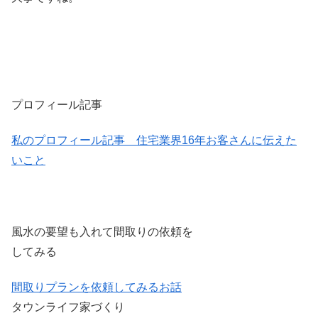
プロフィール記事
私のプロフィール記事 住宅業界16年お客さんに伝えた
いこと
風水の要望も入れて間取りの依頼を
してみる
間取りプランを依頼してみるお話
タウンライフ家づくり