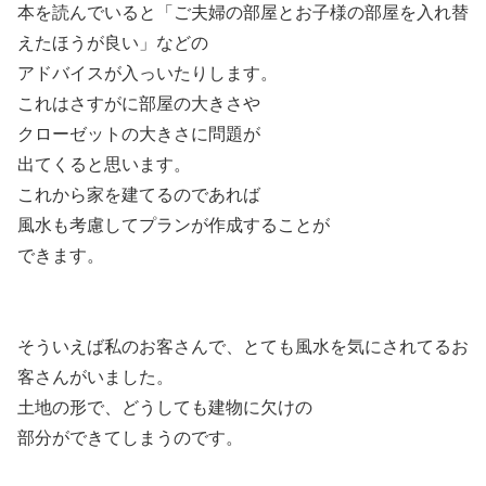
本を読んでいると「ご夫婦の部屋とお子様の部屋を入れ替
えたほうが良い」などの
アドバイスが入っいたりします。
これはさすがに部屋の大きさや
クローゼットの大きさに問題が
出てくると思います。
これから家を建てるのであれば
風水も考慮してプランが作成することが
できます。
そういえば私のお客さんで、とても風水を気にされてるお
客さんがいました。
土地の形で、どうしても建物に欠けの
部分ができてしまうのです。