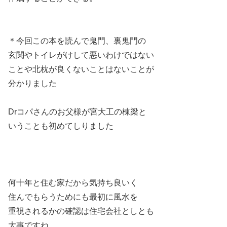
＊今回この本を読んで鬼門、裏鬼門の
玄関やトイレがけして悪いわけではない
ことや北枕が良くないことはないことが
分かりました
Drコパさんのお父様が宮大工の棟梁と
いうことも初めてしりました
何十年と住む家だから気持ち良いく
住んでもらうためにも最初に風水を
重視されるかの確認は住宅会社としとも
大事ですね。