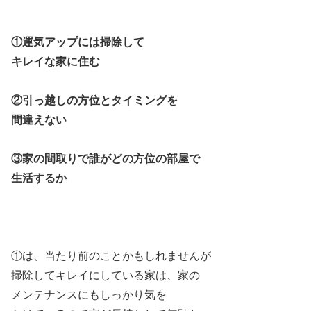
①運気アップには掃除して
キレイな家に住む
②引っ越しの方位とタイミングを
間違えない
③家の間取りで誰がどの方位の部屋で
生活するか
①は、当たり前のことかもしれませんが
掃除してキレイにしている家は、家の
メンテナンスにもしっかり気を