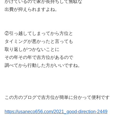
かけているので家が長持ちして無駄な
出費が抑えられますよね。
②引っ越してしまってから方位と
タイミングが悪かったと言っても
取り返しがつかないことに
その年その年で吉方位があるので
調べてから行動した方がいいですね。
この方のブログで吉方位が簡単に分かって便利です
https://usaneco656.com/2021_good-direction-2449