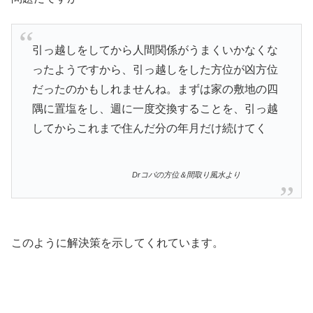
引っ越しをしてから人間関係がうまくいかなくな
ったようですから、引っ越しをした方位が凶方位
だったのかもしれませんね。まずは家の敷地の四
隅に置塩をし、週に一度交換することを、引っ越
してからこれまで住んだ分の年月だけ続けてく
Drコパの方位＆間取り風水より
このように解決策を示してくれています。