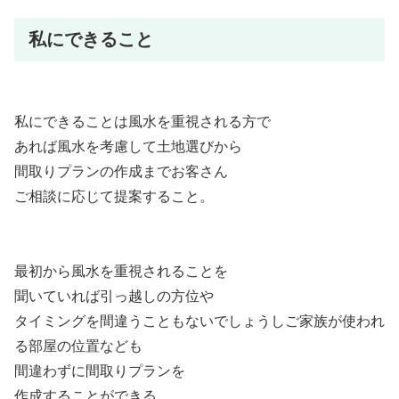
私にできること
私にできることは風水を重視される方で
あれば風水を考慮して土地選びから
間取りプランの作成までお客さん
ご相談に応じて提案すること。
最初から風水を重視されることを
聞いていれば引っ越しの方位や
タイミングを間違うこともないでしょうしご家族が使われ
る部屋の位置なども
間違わずに間取りプランを
作成することができる。