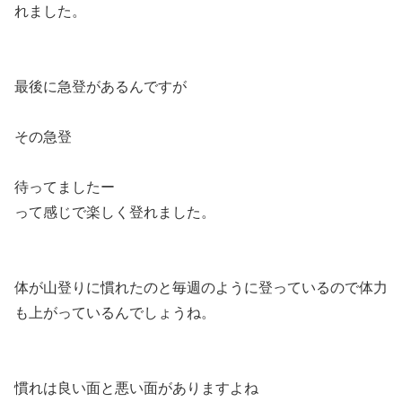
れました。
最後に急登があるんですが
その急登
待ってましたー
って感じで楽しく登れました。
体が山登りに慣れたのと毎週のように登っているので体力
も上がっているんでしょうね。
慣れは良い面と悪い面がありますよね