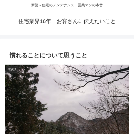
新築～住宅のメンテナンス 営業マンの本音
住宅業界16年 お客さんに伝えたいこと
慣れることについて思うこと
体験談