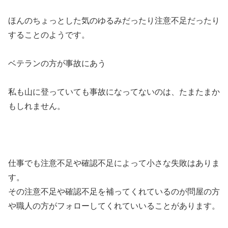
ほんのちょっとした気のゆるみだったり注意不足だったり
することのようです。
ベテランの方が事故にあう
私も山に登っていても事故になってないのは、たまたまか
もしれません。
仕事でも注意不足や確認不足によって小さな失敗はありま
す。
その注意不足や確認不足を補ってくれているのが問屋の方
や職人の方がフォローしてくれていいることがあります。