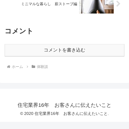
ミニマルな暮らし 薪ストーブ編
コメント
コメントを書き込む
ホーム
体験談
住宅業界16年 お客さんに伝えたいこと
© 2020 住宅業界16年 お客さんに伝えたいこと.