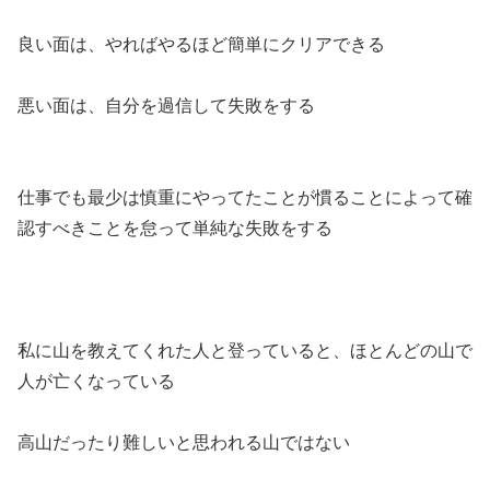
良い面は、やればやるほど簡単にクリアできる
悪い面は、自分を過信して失敗をする
仕事でも最少は慎重にやってたことが慣ることによって確
認すべきことを怠って単純な失敗をする
私に山を教えてくれた人と登っていると、ほとんどの山で
人が亡くなっている
高山だったり難しいと思われる山ではない