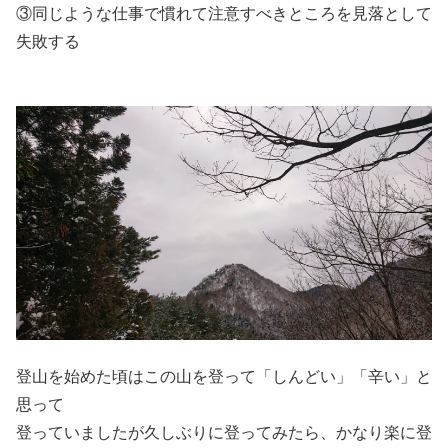
③同じような仕事で慣れて注意すべきところを見落として
失敗する
登山を始めた頃はこの山を登って「しんどい」「辛い」と
思って
登っていましたが久しぶりに登ってみたら、かなり楽に登